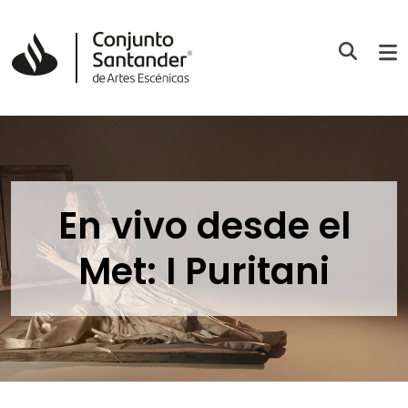
En vivo desde el
Met: I Puritani