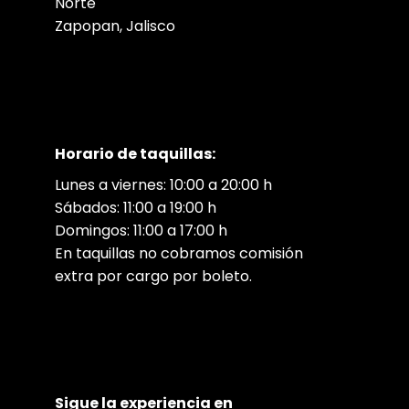
Norte
Zapopan, Jalisco
Horario de taquillas:
Lunes a viernes: 10:00 a 20:00 h
Sábados: 11:00 a 19:00 h
Domingos: 11:00 a 17:00 h
En taquillas no cobramos comisión
extra por cargo por boleto.
Sigue la experiencia en