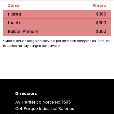
Zona
Precio
Platea
$300
Luneta
$300
Balcón Primero
$300
* Más el 18% de cargo por servicio por boleto en compras en línea, en
taquillas no hay cargos por servicio.
Dirección:
Av. Periférico Norte No. 1695
Col. Parque Industrial Belenes