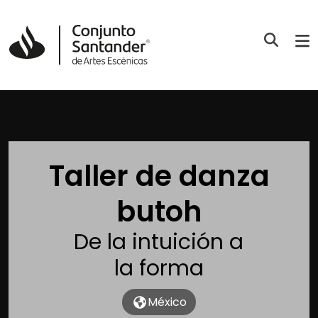
Taller de danza
butoh
De la intuición a
la forma
México