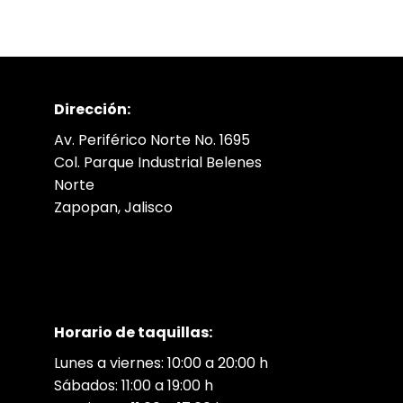
Dirección:
Av. Periférico Norte No. 1695
Col. Parque Industrial Belenes
Norte
Zapopan, Jalisco
Horario de taquillas:
Lunes a viernes: 10:00 a 20:00 h
Sábados: 11:00 a 19:00 h