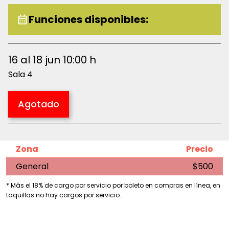
Funciones disponibles:
16 al 18 jun 10:00 h
Sala 4
Agotado
Zona
Precio
General
$500
* Más el 18% de cargo por servicio por boleto en compras en línea, en
taquillas no hay cargos por servicio.