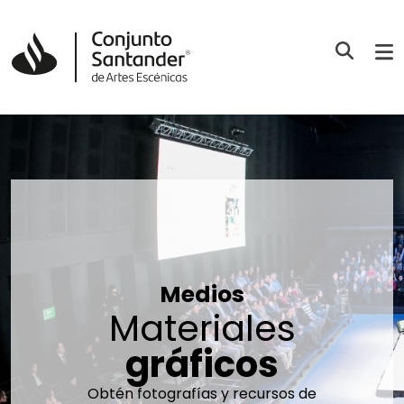
Medios
Materiales
gráficos
Obtén fotografías y recursos de