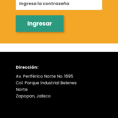
Ingresar
Dirección:
Av. Periférico Norte No. 1695
Col. Parque Industrial Belenes
Norte
Zapopan, Jalisco