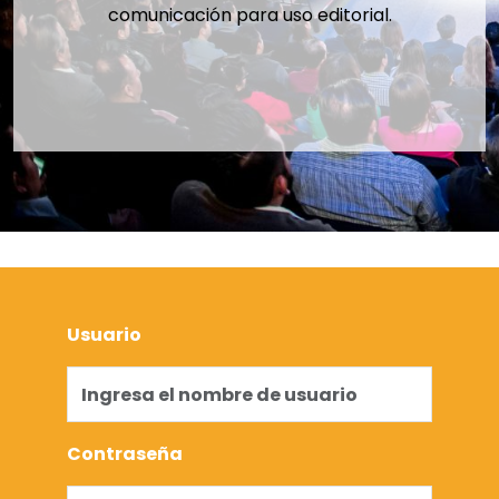
comunicación para uso editorial.
Usuario
Contraseña