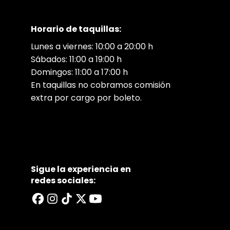
Horario de taquillas:
Lunes a viernes: 10:00 a 20:00 h
Sábados: 11:00 a 19:00 h
Domingos: 11:00 a 17:00 h
En taquillas no cobramos comisión
extra por cargo por boleto.
Sigue la experiencia en
redes sociales: