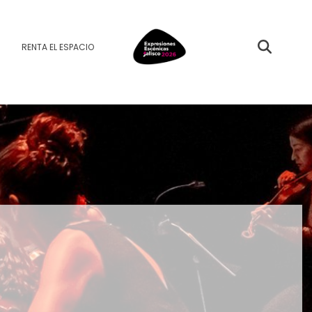
RENTA EL ESPACIO