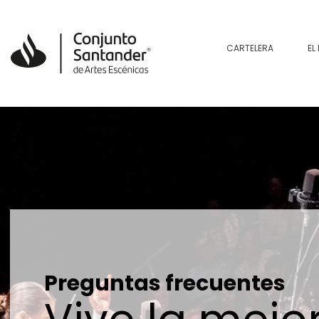
CARTELERA
EL
Preguntas frecuentes