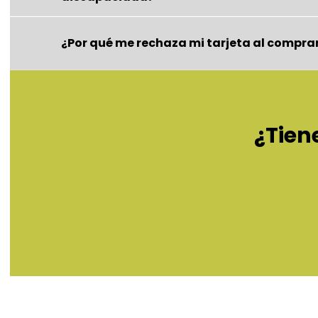
¿Por qué me rechaza mi tarjeta al compra
¿Tien