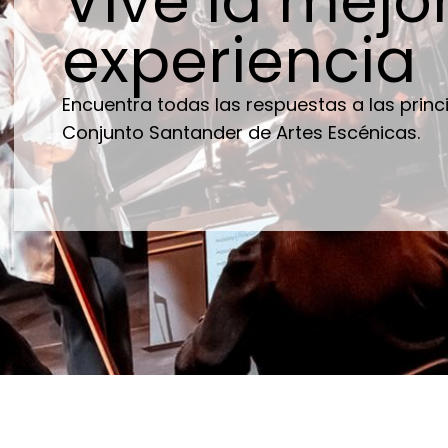
Vive la mejo
experiencia
Encuentra todas las respuestas a las princi
Conjunto Santander de Artes Escénicas.