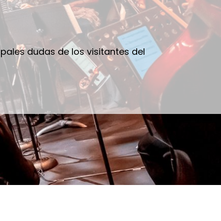
r
pales dudas de los visitantes del