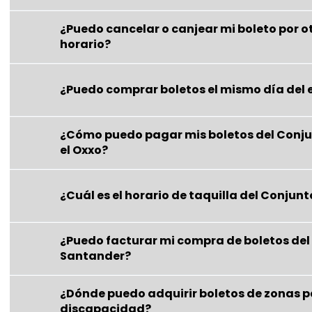
¿Puedo cancelar o canjear mi boleto por o
horario?
¿Puedo comprar boletos el mismo día del
¿Cómo puedo pagar mis boletos del Conj
el Oxxo?
¿Cuál es el horario de taquilla del Conju
¿Puedo facturar mi compra de boletos del
Santander?
¿Dónde puedo adquirir boletos de zonas 
discapacidad?