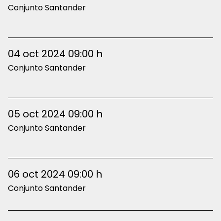
Conjunto Santander
04 oct 2024 09:00 h
Conjunto Santander
05 oct 2024 09:00 h
Conjunto Santander
06 oct 2024 09:00 h
Conjunto Santander