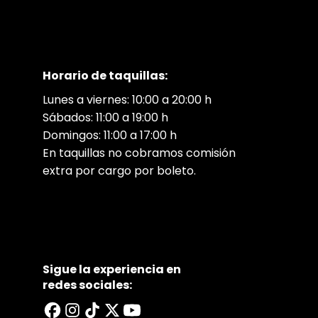
Horario de taquillas:
Lunes a viernes: 10:00 a 20:00 h
Sábados: 11:00 a 19:00 h
Domingos: 11:00 a 17:00 h
En taquillas no cobramos comisión
extra por cargo por boleto.
Sigue la experiencia en
redes sociales: