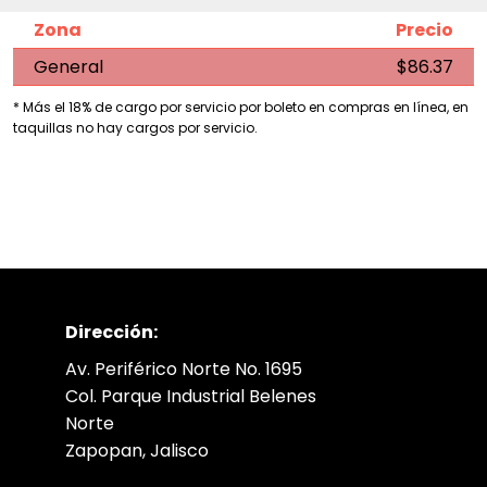
Zona
Precio
General
$86.37
* Más el 18% de cargo por servicio por boleto en compras en línea, en
taquillas no hay cargos por servicio.
Dirección:
Av. Periférico Norte No. 1695
Col. Parque Industrial Belenes
Norte
Zapopan, Jalisco