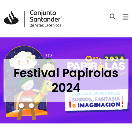
Festival Papirolas
2024