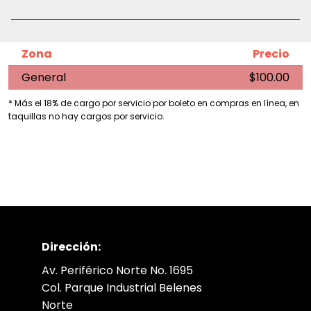
Zona
Precio
General
$100.00
* Más el 18% de cargo por servicio por boleto en compras en línea, en
taquillas no hay cargos por servicio.
Dirección:
Av. Periférico Norte No. 1695
Col. Parque Industrial Belenes
Norte