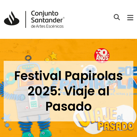
Festival Papirolas
2025: Viaje al
Pasado