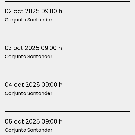
02 oct 2025 09:00 h
Conjunto Santander
03 oct 2025 09:00 h
Conjunto Santander
04 oct 2025 09:00 h
Conjunto Santander
05 oct 2025 09:00 h
Conjunto Santander