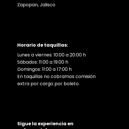
Zapopan, Jalisco
Horario de taquillas:
Lunes a viernes: 10:00 a 20:00 h
Sábados: 11:00 a 19:00 h
Domingos: 11:00 a 17:00 h
En taquillas no cobramos comisión
extra por cargo por boleto.
Sigue la experiencia en