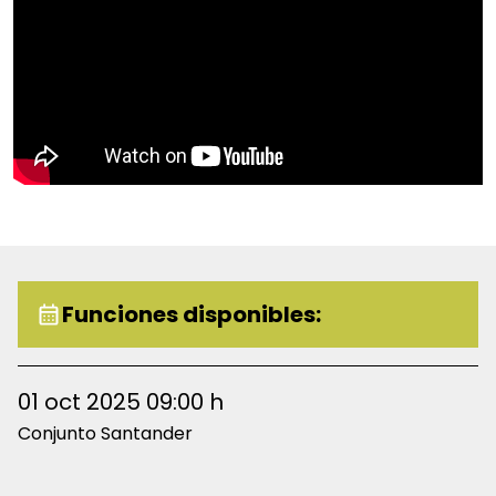
Funciones disponibles:
01 oct 2025 09:00 h
Conjunto Santander