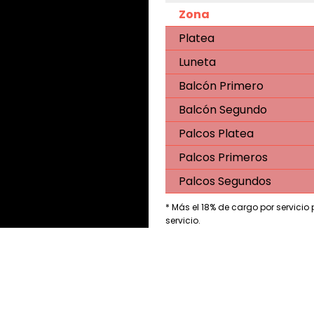
Zona
Platea
Luneta
Balcón Primero
Balcón Segundo
Palcos Platea
Palcos Primeros
Palcos Segundos
* Más el 18% de cargo por servicio
servicio.