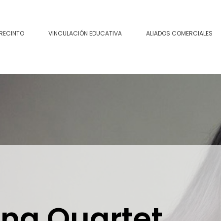
 RECINTO
VINCULACIÓN EDUCATIVA
ALIADOS COMERCIALES
ana Quartet