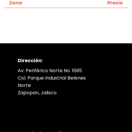
Zona
Precio
Dirección:
Av. Periférico Norte No. 1695
Col. Parque Industrial Belenes
Norte
Zapopan, Jalisco