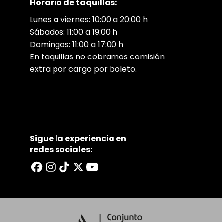
Horario de taquillas:
Lunes a viernes: 10:00 a 20:00 h
Sábados: 11:00 a 19:00 h
Domingos: 11:00 a 17:00 h
En taquillas no cobramos comisión
extra por cargo por boleto.
Sigue la experiencia en
redes sociales: