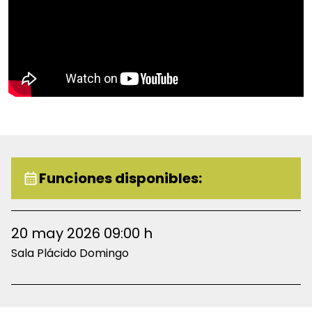
Funciones disponibles:
20 may 2026 09:00 h
Sala Plácido Domingo