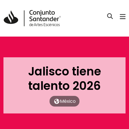
Jalisco tiene
talento 2026
México