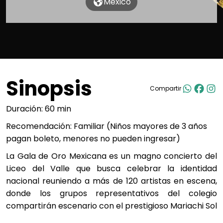
México
Sinopsis
Compartir
Duración: 60 min
Recomendación: Familiar (Niños mayores de 3 años
pagan boleto, menores no pueden ingresar)
La Gala de Oro Mexicana es un magno concierto del
Liceo del Valle que busca celebrar la identidad
nacional reuniendo a más de 120 artistas en escena,
donde los grupos representativos del colegio
compartirán escenario con el prestigioso Mariachi Sol
de América. El repertorio ofrece un viaje musical que