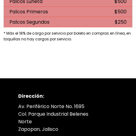
Palcos Luneta
$500
Palcos Primeros
$500
Palcos Segundos
$250
* Más el 18% de cargo por servicio por boleto en compras en línea, en
taquillas no hay cargos por servicio.
Dirección:
Av. Periférico Norte No. 1695
Col. Parque Industrial Belenes
Norte
Zapopan, Jalisco