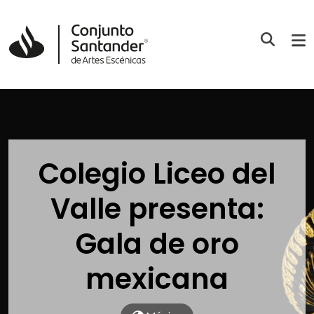
Colegio Liceo del
Valle presenta:
Gala de oro
mexicana