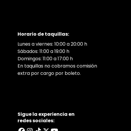
Horario de taquillas:
Lunes a viernes: 10:00 a 20:00 h
Sábados: 11:00 a 19:00 h
Domingos: 11:00 a 17:00 h
En taquillas no cobramos comisión
extra por cargo por boleto.
Sigue la experiencia en
redes sociales: