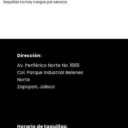
taquillas no hay cargos por servicio.
Dirección:
Av. Periférico Norte No. 1695
Col. Parque Industrial Belenes
Norte
Zapopan, Jalisco
Horario de taquillas: