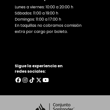
Lunes a viernes: 10:00 a 20:00 h
Sábados: 11:00 a 19:00 h
Domingos: 11:00 a 17:00 h
En taquillas no cobramos comisión
extra por cargo por boleto.
Sigue la experiencia en
redes sociales: