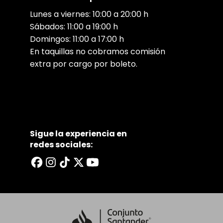
Lunes a viernes: 10:00 a 20:00 h
Sábados: 11:00 a 19:00 h
Domingos: 11:00 a 17:00 h
En taquillas no cobramos comisión
extra por cargo por boleto.
Sigue la experiencia en
redes sociales: