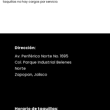
taquillas no hay cargos por servicio.
Dirección:
Av. Periférico Norte No. 1695
Col. Parque Industrial Belenes
Norte
Zapopan, Jalisco
Horario de taquillas: