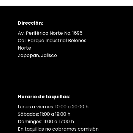
Dirección:
Av. Periférico Norte No. 1695
Col. Parque Industrial Belenes
Norte
Zapopan, Jalisco
Horario de taquillas:
Lunes a viernes: 10:00 a 20:00 h
Sábados: 11:00 a 19:00 h
Domingos: 11:00 a 17:00 h
En taquillas no cobramos comisión