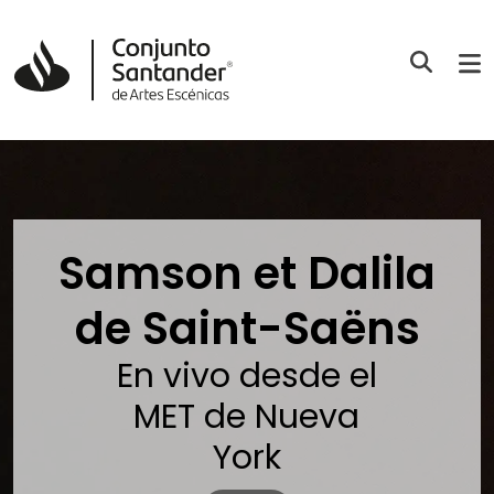
Samson et Dalila
de Saint-Saëns
En vivo desde el
MET de Nueva
York