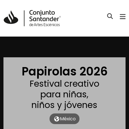
Papirolas 2026
Festival creativo
para niñas,
niños y jóvenes
México