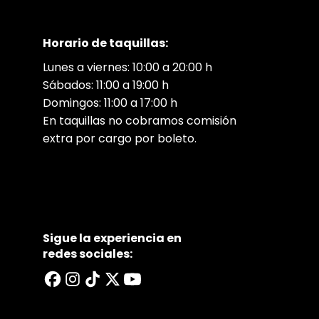
Horario de taquillas:
Lunes a viernes: 10:00 a 20:00 h
Sábados: 11:00 a 19:00 h
Domingos: 11:00 a 17:00 h
En taquillas no cobramos comisión
extra por cargo por boleto.
Sigue la experiencia en
redes sociales: