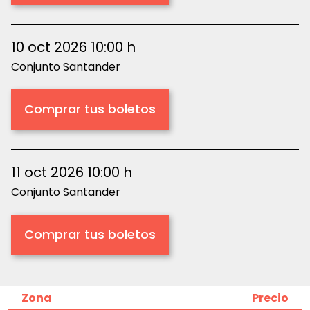
10 oct 2026 10:00 h
Conjunto Santander
Comprar tus boletos
11 oct 2026 10:00 h
Conjunto Santander
Comprar tus boletos
Zona
Precio