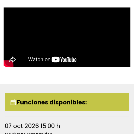
Funciones disponibles:
07 oct 2026 15:00 h