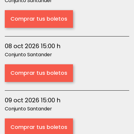
Conjunto Santander
Comprar tus boletos
08 oct 2026 15:00 h
Conjunto Santander
Comprar tus boletos
09 oct 2026 15:00 h
Conjunto Santander
Comprar tus boletos