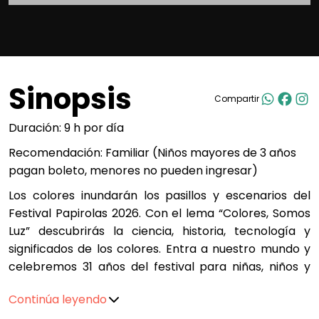
Sinopsis
Compartir
Duración: 9 h por día
Recomendación: Familiar (Niños mayores de 3 años
pagan boleto, menores no pueden ingresar)
Los colores inundarán los pasillos y escenarios del
Festival Papirolas 2026. Con el lema “Colores, Somos
Luz” descubrirás la ciencia, historia, tecnología y
significados de los colores. Entra a nuestro mundo y
celebremos 31 años del festival para niñas, niños y
jóvenes más grande de Latinoamérica.
Continúa leyendo