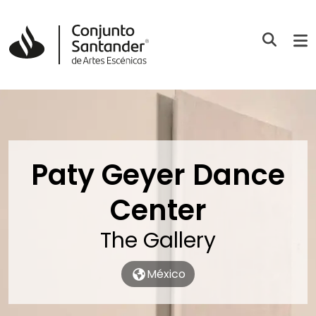
Paty Geyer Dance
Center
The Gallery
México