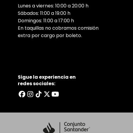
Lunes a viernes: 10:00 a 20:00 h
Sábados: 11:00 a 19:00 h
Domingos: 11:00 a 17:00 h
En taquillas no cobramos comisión
extra por cargo por boleto.
Sigue la experiencia en
redes sociales: