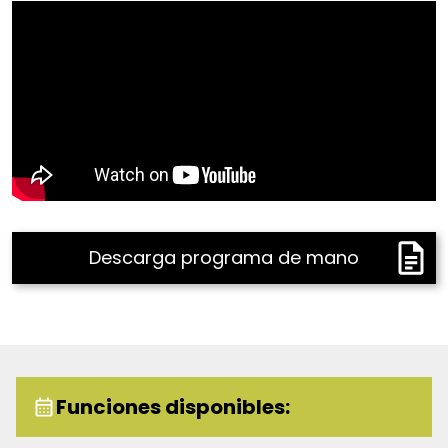
Descarga programa de mano
Funciones disponibles: