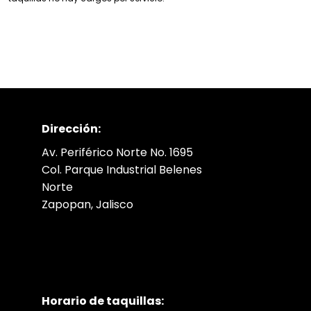
Dirección:
Av. Periférico Norte No. 1695
Col. Parque Industrial Belenes
Norte
Zapopan, Jalisco
Horario de taquillas: