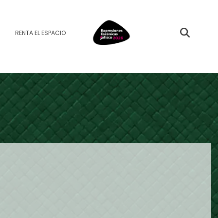
RENTA EL ESPACIO