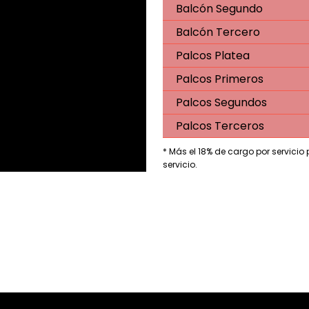
Balcón Segundo
Balcón Tercero
Palcos Platea
Palcos Primeros
Palcos Segundos
Palcos Terceros
* Más el 18% de cargo por servicio
servicio.