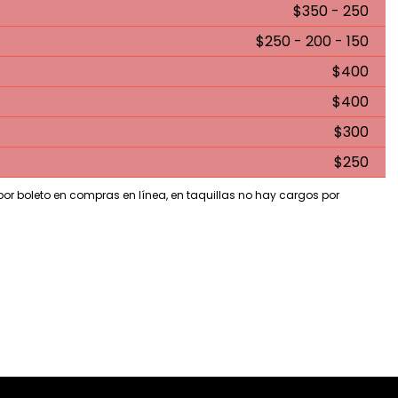
$350 - 250
$250 - 200 - 150
$400
$400
$300
$250
 por boleto en compras en línea, en taquillas no hay cargos por