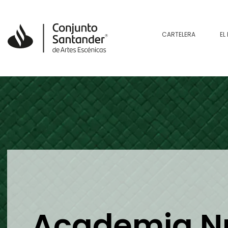
CARTELERA
EL
Academia Nu