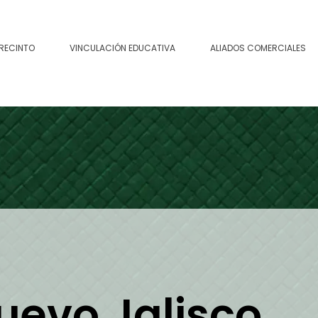
 RECINTO
VINCULACIÓN EDUCATIVA
ALIADOS COMERCIALES
evo Jalisco