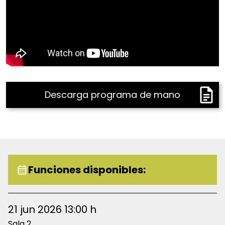
Descarga programa de mano
Funciones disponibles:
21 jun 2026 13:00 h
Sala 2