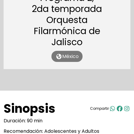
2da temporada
Orquesta
Filarmónica de
Jalisco
México
Sinopsis
Compartir
Duración: 90 min
Recomendación: Adolescentes y Adultos