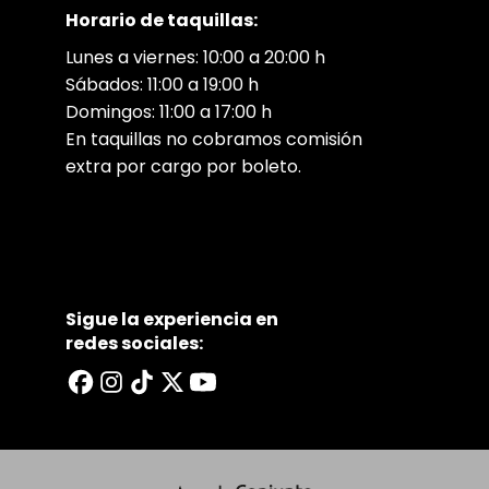
Horario de taquillas:
Lunes a viernes: 10:00 a 20:00 h
Sábados: 11:00 a 19:00 h
Domingos: 11:00 a 17:00 h
En taquillas no cobramos comisión
extra por cargo por boleto.
Sigue la experiencia en
redes sociales: