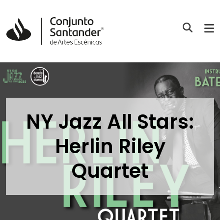
NY Jazz All Stars:
Herlin Riley
Quartet