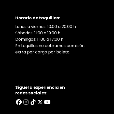
Horario de taquillas:
Lunes a viernes: 10:00 a 20:00 h
Sábados: 11:00 a 19:00 h
Domingos: 11:00 a 17:00 h
En taquillas no cobramos comisión
extra por cargo por boleto.
Sigue la experiencia en
redes sociales: