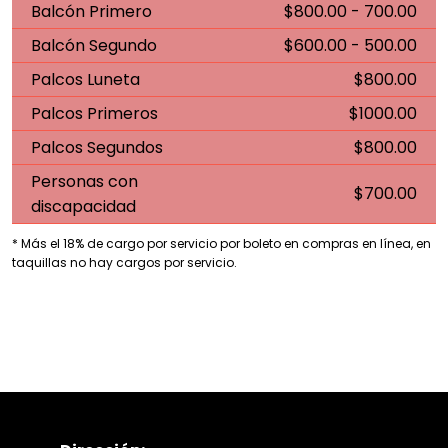
Balcón Primero
$800.00 - 700.00
Balcón Segundo
$600.00 - 500.00
Palcos Luneta
$800.00
Palcos Primeros
$1000.00
Palcos Segundos
$800.00
Personas con
$700.00
discapacidad
* Más el 18% de cargo por servicio por boleto en compras en línea, en
taquillas no hay cargos por servicio.