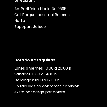
Dirección:
Av. Periférico Norte No. 1695
Col. Parque Industrial Belenes
Norte
Zapopan, Jalisco
Horario de taquillas:
Lunes a viernes: 10:00 a 20:00 h
Sábados: 11:00 a 19:00 h
Domingos: 11:00 a 17:00 h
En taquillas no cobramos comisión
extra por cargo por boleto.