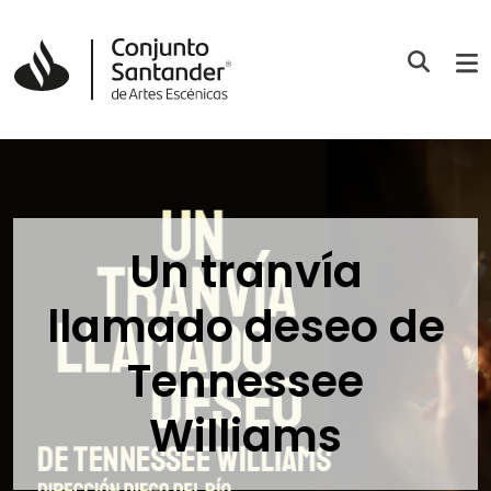
Un tranvía
llamado deseo de
Tennessee
Williams