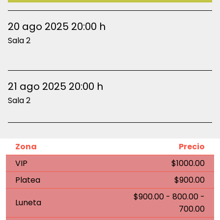
20 ago 2025 20:00 h
Sala 2
21 ago 2025 20:00 h
Sala 2
Zona
Precio
VIP
$1000.00
Platea
$900.00
$900.00 - 800.00 -
Luneta
700.00