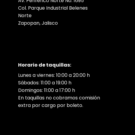
Av. Periférico Norte No. 1695
Col. Parque Industrial Belenes
Norte
Zapopan, Jalisco
Horario de taquillas:
Lunes a viernes: 10:00 a 20:00 h
Sábados: 11:00 a 19:00 h
Domingos: 11:00 a 17:00 h
En taquillas no cobramos comisión
extra por cargo por boleto.