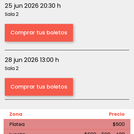
25 jun 2026 20:30 h
Sala 2
Comprar tus boletos
28 jun 2026 13:00 h
Sala 2
Comprar tus boletos
Zona
Precio
Platea
$600