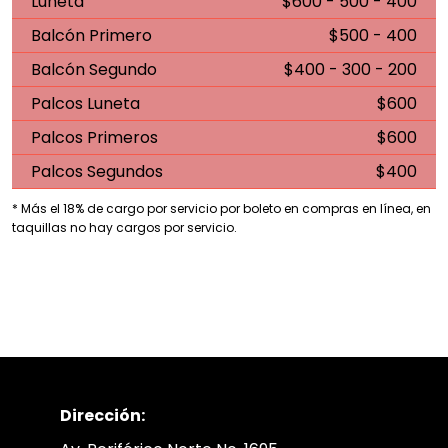
Luneta
$600 - 500 - 400
Balcón Primero
$500 - 400
Balcón Segundo
$400 - 300 - 200
Palcos Luneta
$600
Palcos Primeros
$600
Palcos Segundos
$400
* Más el 18% de cargo por servicio por boleto en compras en línea, en
taquillas no hay cargos por servicio.
Dirección: