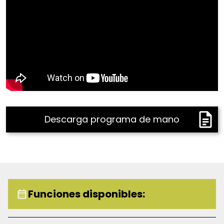
Descarga programa de mano
Funciones disponibles: