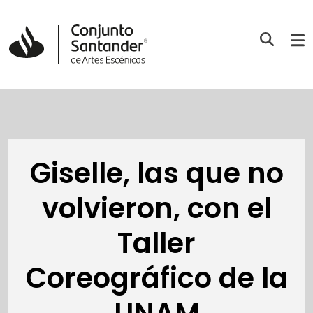
Giselle, las que no
volvieron, con el
Taller
Coreográfico de la