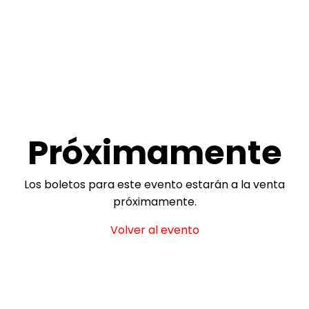
Próximamente
Los boletos para este evento estarán a la venta
próximamente.
Volver al evento